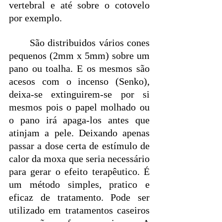
vertebral e até sobre o cotovelo 
por exemplo. 
	São distribuidos vários cones 
pequenos (2mm x 5mm) sobre um 
pano ou toalha. E os mesmos são 
acesos com o incenso (Senko), 
deixa-se extinguirem-se por si 
mesmos pois o papel molhado ou 
o pano irá apaga-los antes que 
atinjam a pele. Deixando apenas 
passar a dose certa de estímulo de 
calor da moxa que seria necessário 
para gerar o efeito terapêutico. É 
um método simples, pratico e 
eficaz de tratamento. Pode ser 
utilizado em tratamentos caseiros 