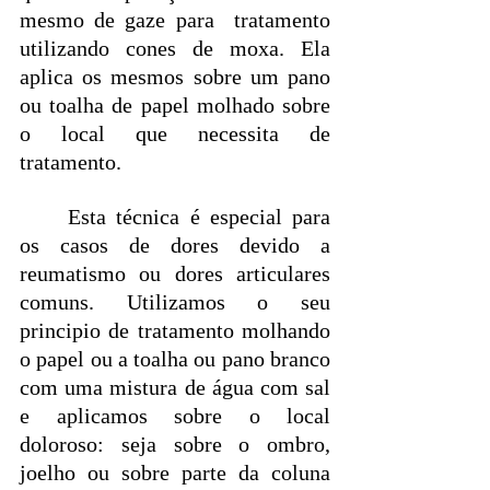
mesmo de gaze para  tratamento 
utilizando cones de moxa. Ela 
aplica os mesmos sobre um pano 
ou toalha de papel molhado sobre 
o local que necessita de 
tratamento. 
	Esta técnica é especial para 
os casos de dores devido a 
reumatismo ou dores articulares 
comuns. Utilizamos o seu 
principio de tratamento molhando 
o papel ou a toalha ou pano branco 
com uma mistura de água com sal 
e aplicamos sobre o local 
doloroso: seja sobre o ombro, 
joelho ou sobre parte da coluna 