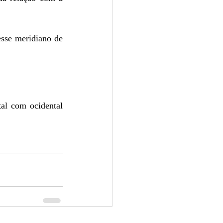
sse meridiano de 
al com ocidental 