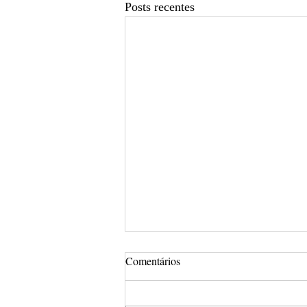
Posts recentes
Comentários