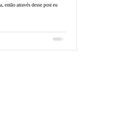
a, então através desse post eu