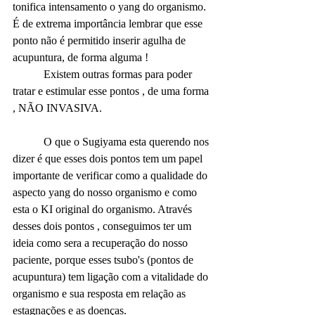
tonifica intensamento o yang do organismo. 
É de extrema importância lembrar que esse 
ponto não é permitido inserir agulha de 
acupuntura, de forma alguma ! 
	 Existem outras formas para poder 
tratar e estimular esse pontos , de uma forma 
, NÃO INVASIVA.
	 O que o Sugiyama esta querendo nos 
dizer é que esses dois pontos tem um papel 
importante de verificar como a qualidade do 
aspecto yang do nosso organismo e como 
esta o KI original do organismo. Através 
desses dois pontos , conseguimos ter um 
ideia como sera a recuperação do nosso 
paciente, porque esses tsubo's (pontos de 
acupuntura) tem ligação com a vitalidade do 
organismo e sua resposta em relação as 
estagnações e as doenças.