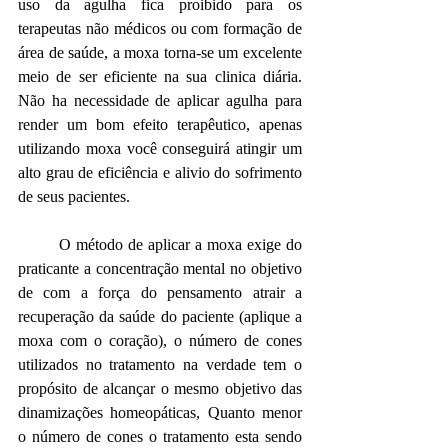
uso da agulha fica proibido para os 
terapeutas não médicos ou com formação de 
área de saúde, a moxa torna-se um excelente 
meio de ser eficiente na sua clinica diária. 
Não ha necessidade de aplicar agulha para 
render um bom efeito terapêutico, apenas 
utilizando moxa você conseguirá atingir um 
alto grau de eficiência e alivio do sofrimento 
de seus pacientes.
O método de aplicar a moxa exige do 
praticante a concentração mental no objetivo 
de com a força do pensamento atrair a 
recuperação da saúde do paciente (aplique a 
moxa com o coração), o número de cones 
utilizados no tratamento na verdade tem o 
propósito de alcançar o mesmo objetivo das 
dinamizações homeopáticas, Quanto menor 
o número de cones o tratamento esta sendo 