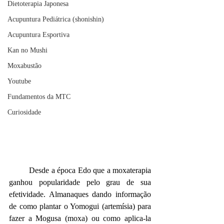
Dietoterapia Japonesa
Acupuntura Pediátrica (shonishin)
Acupuntura Esportiva
Kan no Mushi
Moxabustão
Youtube
Fundamentos da MTC
Curiosidade
Desde a época Edo que a moxaterapia 
ganhou popularidade pelo grau de sua 
efetividade. Almanaques dando informação 
de como plantar o Yomogui (artemísia) para 
fazer a Mogusa (moxa) ou como aplica-la 