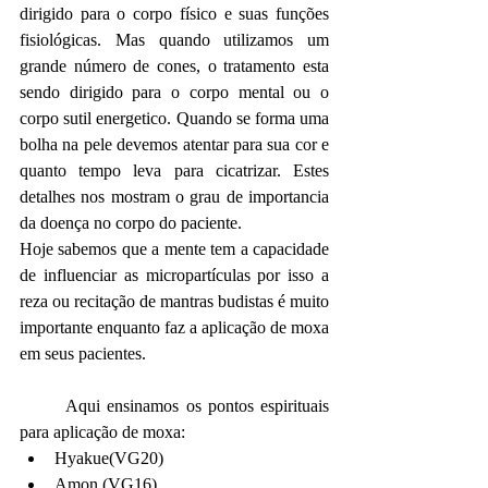
dirigido para o corpo físico e suas funções 
fisiológicas. Mas quando utilizamos um 
grande número de cones, o tratamento esta 
sendo dirigido para o corpo mental ou o 
corpo sutil energetico. Quando se forma uma 
bolha na pele devemos atentar para sua cor e 
quanto tempo leva para cicatrizar. Estes 
detalhes nos mostram o grau de importancia 
da doença no corpo do paciente.
Hoje sabemos que a mente tem a capacidade 
de influenciar as micropartículas por isso a 
reza ou recitação de mantras budistas é muito 
importante enquanto faz a aplicação de moxa 
em seus pacientes.
Aqui ensinamos os pontos espirituais 
para aplicação de moxa:
Hyakue(VG20)
Amon (VG16)