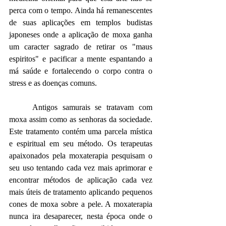
perca com o tempo. Ainda há remanescentes 
de suas aplicações em templos budistas 
japoneses onde a aplicação de moxa ganha 
um caracter sagrado de retirar os "maus 
espiritos" e pacificar a mente espantando a 
má saúde e fortalecendo o corpo contra o 
stress e as doenças comuns.
Antigos samurais se tratavam com 
moxa assim como as senhoras da sociedade. 
Este tratamento contém uma parcela mística 
e espiritual em seu método. Os terapeutas 
apaixonados pela moxaterapia pesquisam o 
seu uso tentando cada vez mais aprimorar e 
encontrar métodos de aplicação cada vez 
mais úteis de tratamento aplicando pequenos 
cones de moxa sobre a pele. A moxaterapia 
nunca ira desaparecer, nesta época onde o 